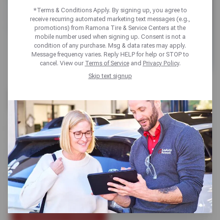
*Terms & Conditions Apply. By signing up, you agree to
receive recurring automated marketing text messages (e.g.,
promotions) from Ramona Tire & Service Centers at the
mobile number used when signing up. Consent is not a
condition of any purchase. Msg & data rates may apply.
Message frequency varies. Reply HELP for help or STOP to
cancel. View our
Terms of Service
and
Privacy Policy
.
Skip text signup
SERVICIO DE LLANTAS
Ramona Tire & Service ofrece servicios expertos de
rotación y balanceo de neumáticos en todo el sur de
California, lo que ayuda a promover un desgaste
uniforme de la banda de rodadura, una mayor vida útil de
los neumáticos, un manejo más suave y una mejor
eficiencia del combustible.
SCHEDULE SERVICE